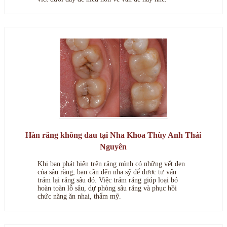
Hàn răng không đau tại Nha Khoa Thùy Anh Thái
Nguyên
Khi bạn phát hiện trên răng mình có những vết đen
của sâu răng, bạn cần đến nha sỹ để được tư vấn
trám lại răng sâu đó. Việc trám răng giúp loại bỏ
hoàn toàn lỗ sâu, dự phòng sâu răng và phục hồi
chức năng ăn nhai, thẩm mỹ.