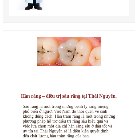
Hàn răng – điều trị sâu răng tại Thái Nguyên.
Sâu răng là một trong những bệnh lý răng miệng
phổ biến ở người Việt Nam do thói quen vệ sinh
không đúng cách. Hàn trám răng là một trong những
phương pháp hỗ trợ điều trị răng sâu hiệu quả và
việc lựa chọn một địa chỉ hàn răng sâu ở đâu tốt và
uy tín tại Thái Nguyên sẽ là điều kiện quyết định
đến chất lượng hàn trám răng của bạn.