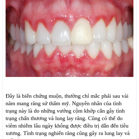
Đây là biến chứng muộn, thường chỉ mắc phải sau vài
năm mang răng sứ thẩm mỹ. Nguyên nhân của tình
trạng này là do những vướng cộm khớp cắn gây tình
trạng chấn thương và lung lay răng. Cũng có thể do
viêm nhiễm lâu ngày không được điều trị dẫn đến tiêu
xương. Tình trạng nghiến răng cũng gây ra lung lay và