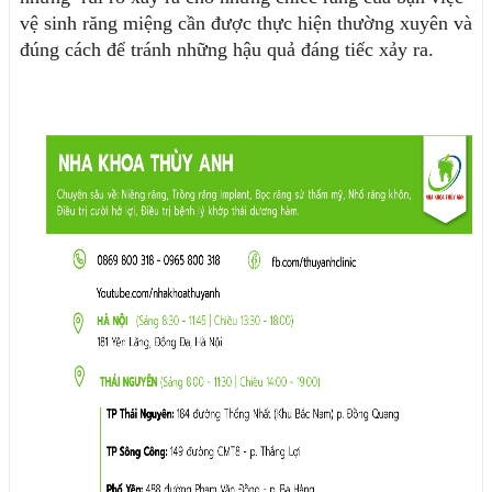
vệ sinh răng miệng cần được thực hiện thường xuyên và 
đúng cách để tránh những hậu quả đáng tiếc xảy ra.