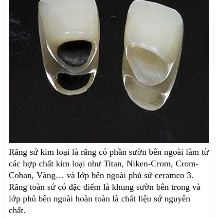
Răng sứ kim loại là răng có phần sườn bên ngoài làm từ 
các hợp chất kim loại như Titan, Niken-Crom, Crom-
Coban, Vàng… và lớp bên ngoài phủ sứ ceramco 3.
Răng toàn sứ có đặc điểm là khung sườn bên trong và 
lớp phủ bên ngoài hoàn toàn là chất liệu sứ nguyên 
chất. 