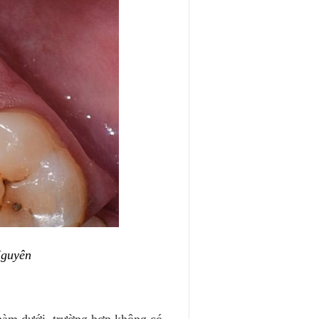
Nguyên