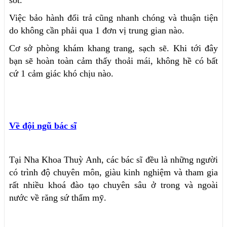
Việc bảo hành đổi trả cũng nhanh chóng và thuận tiện
do không cần phải qua 1 đơn vị trung gian nào.
Cơ sở phòng khám khang trang, sạch sẽ. Khi tới đây
bạn sẽ hoàn toàn cảm thấy thoải mái, không hề có bất
cứ 1 cảm giác khó chịu nào.
Về đội ngũ bác sĩ
Tại Nha Khoa Thuỳ Anh, các bác sĩ đều là những người
có trình độ chuyên môn, giàu kinh nghiệm và tham gia
rất nhiều khoá đào tạo chuyên sâu ở trong và ngoài
nước về răng sứ thẩm mỹ.