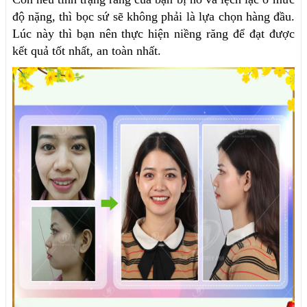
độ nặng, thì bọc sứ sẽ không phải là lựa chọn hàng đầu.
Lúc này thì bạn nên thực hiện niềng răng để đạt được
kết quả tốt nhất, an toàn nhất.