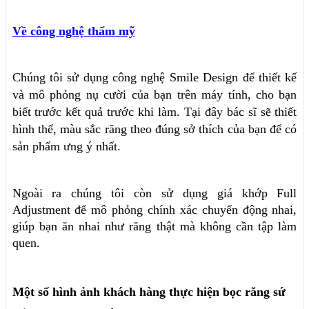
Về công nghệ thẩm mỹ
Chúng tôi sử dụng công nghệ Smile Design để thiết kế
và mô phỏng nụ cười của bạn trên máy tính, cho bạn
biết trước kết quả trước khi làm. Tại đây bác sĩ sẽ thiết
hình thể, màu sắc răng theo đúng sở thích của bạn để có
sản phẩm ưng ý nhất.
Ngoài ra chúng tôi còn sử dụng giá khớp Full
Adjustment để mô phỏng chính xác chuyển động nhai,
giúp bạn ăn nhai như răng thật mà không cần tập làm
quen.
Một số hình ảnh khách hàng thực hiện bọc răng sứ