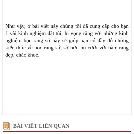
Như vậy, ở bài viết này chúng tôi đã cung cấp cho bạn
1 vài kinh nghiệm dắt túi, hi vọng rằng với những kinh
nghiệm bọc răng sứ này sẽ giúp bạn có đầy đủ những
kiến thức về bọc răng sứ, sở hữu nụ cười với hàm răng
đẹp, chắc khoẻ.
BÀI VIẾT LIÊN QUAN