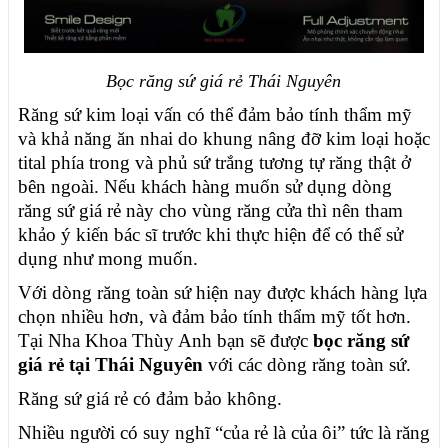
Bọc răng sứ giá rẻ Thái Nguyên
Răng sứ kim loại vấn có thể đảm bảo tính thẩm mỹ
và khả năng ăn nhai do khung nâng đỡ kim loại hoặc
tital phía trong và phủ sứ trắng tương tự răng thật ở
bên ngoài. Nếu khách hàng muốn sử dụng dòng
răng sứ giá rẻ này cho vùng răng cửa thì nên tham
khảo ý kiến bác sĩ trước khi thực hiện để có thể sử
dụng như mong muốn.
Với dòng răng toàn sứ hiện nay được khách hàng lựa
chọn nhiều hơn, và đảm bảo tính thẩm mỹ tốt hơn.
Tại Nha Khoa Thùy Anh bạn sẽ được
bọc
răng sứ
giá rẻ tại Thái Nguyên
với các dòng răng toàn sứ.
Răng sứ giá rẻ có đảm bảo không.
Nhiều người có suy nghĩ “của rẻ là của ôi” tức là răng