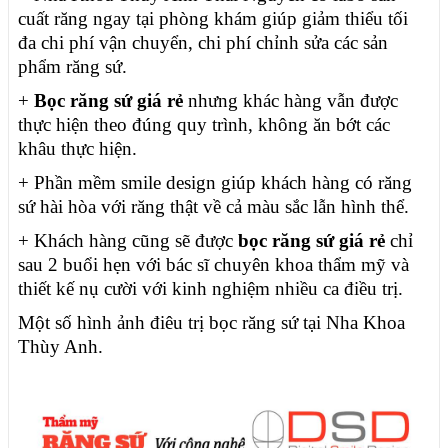
cuất răng ngay tại phòng khám giúp giảm thiểu tối
đa chi phí vận chuyển, chi phí chỉnh sửa các sản
phẩm răng sứ.
+
Bọc răng sứ giá rẻ
nhưng khác hàng vẫn được
thực hiện theo đúng quy trình, không ăn bớt các
khâu thực hiện.
+ Phần mềm smile design giúp khách hàng có răng
sứ hài hòa với răng thật về cả màu sắc lẫn hình thể.
+ Khách hàng cũng sẽ được
bọc răng sứ giá rẻ
chỉ
sau 2 buổi hẹn với bác sĩ chuyên khoa thẩm mỹ và
thiết kế nụ cười với kinh nghiệm nhiều ca điều trị.
Một số hình ảnh điêu trị bọc răng sứ tại Nha Khoa
Thùy Anh.