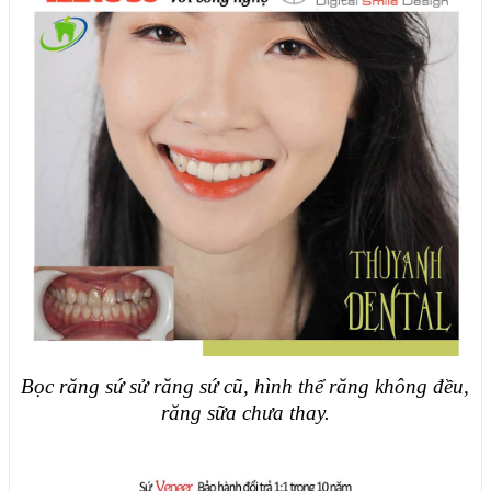
Bọc răng sứ sử răng sứ cũ, hình thể răng không đều,
răng sữa chưa thay.