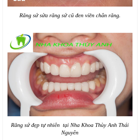
Răng sứ sửa răng sứ cũ đen viền chân răng.
Răng sứ đẹp tự nhiên tại Nha Khoa Thùy Anh Thái
Nguyên