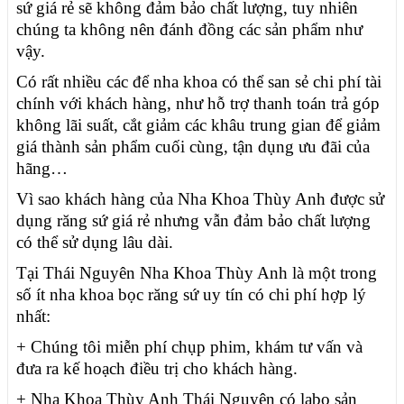
sứ giá rẻ sẽ không đảm bảo chất lượng, tuy nhiên
chúng ta không nên đánh đồng các sản phẩm như
vậy.
Có rất nhiều các để nha khoa có thể san sẻ chi phí tài
chính với khách hàng, như hỗ trợ thanh toán trả góp
không lãi suất, cắt giảm các khâu trung gian để giảm
giá thành sản phẩm cuối cùng, tận dụng ưu đãi của
hãng…
Vì sao khách hàng của Nha Khoa Thùy Anh được sử
dụng răng sứ giá rẻ nhưng vẫn đảm bảo chất lượng
có thể sử dụng lâu dài.
Tại Thái Nguyên Nha Khoa Thùy Anh là một trong
số ít nha khoa bọc răng sứ uy tín có chi phí hợp lý
nhất:
+ Chúng tôi miễn phí chụp phim, khám tư vấn và
đưa ra kế hoạch điều trị cho khách hàng.
+ Nha Khoa Thùy Anh Thái Nguyên có labo sản