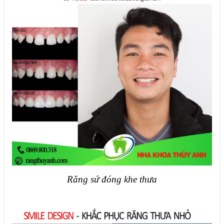
Răng sứ đóng khe thưa