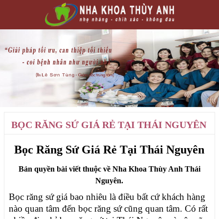
BỌC RĂNG SỨ GIÁ RẺ TẠI THÁI NGUYÊN
Bọc Răng Sứ Giá Rẻ Tại Thái Nguyên
Bản quyền bài viết thuộc về Nha Khoa Thùy Anh Thái
Nguyên.
Bọc răng sứ giá bao nhiêu là điều bất cứ khách hàng
nào quan tâm đến bọc răng sứ cũng quan tâm. Có rất