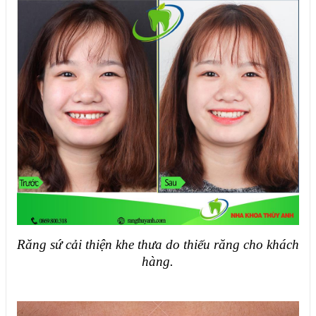
Răng sứ cải thiện khe thưa do thiếu răng cho khách
hàng.