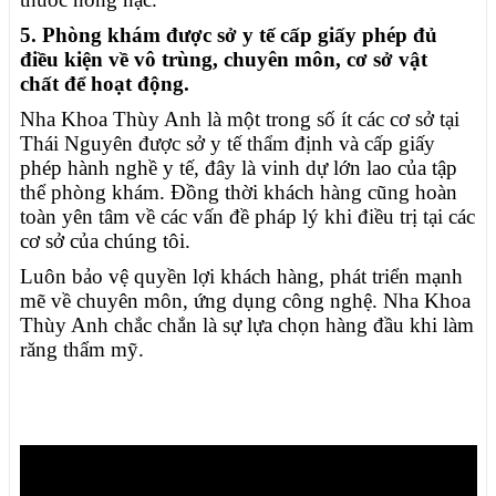
5. Phòng khám được sở y tế cấp giấy phép đủ
điều kiện về vô trùng, chuyên môn, cơ sở vật
chất để hoạt động.
Nha Khoa Thùy Anh là một trong số ít các cơ sở tại
Thái Nguyên được sở y tế thẩm định và cấp giấy
phép hành nghề y tế, đây là vinh dự lớn lao của tập
thể phòng khám. Đồng thời khách hàng cũng hoàn
toàn yên tâm về các vấn đề pháp lý khi điều trị tại các
cơ sở của chúng tôi.
Luôn bảo vệ quyền lợi khách hàng, phát triển mạnh
mẽ về chuyên môn, ứng dụng công nghệ. Nha Khoa
Thùy Anh chắc chắn là sự lựa chọn hàng đầu khi làm
răng thẩm mỹ.