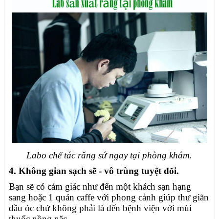
Labo chế tác răng sứ ngay tại phòng khám.
4. Không gian sạch sẽ - vô trùng tuyệt đối.
Bạn sẽ có cảm giác như đến một khách sạn hạng
sang hoặc 1 quán caffe với phong cảnh giúp thư giãn
đầu óc chứ không phải là đến bệnh viện với mùi
thuốc nồng nặc.