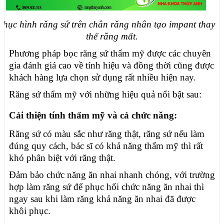
Phục hình răng sứ trên chân răng nhân tạo impant thay
thế răng mất.
Phương pháp bọc răng sứ thẩm mỹ được các chuyên
gia đánh giá cao về tính hiệu và đồng thời cũng được
khách hàng lựa chọn sử dụng rất nhiều hiện nay.
Răng sứ thẩm mỹ với những hiệu quả nổi bật sau:
Cải thiện tính thẩm mỹ và cả chức năng:
Răng sứ có màu sắc như răng thật, răng sứ nếu làm
đúng quy cách, bác sĩ có khả năng thẩm mỹ thì rất
khó phân biệt với răng thật.
Đảm bảo chức năng ăn nhai nhanh chóng, với trường
hợp làm răng sứ để phục hổi chức năng ăn nhai thì
ngay sau khi làm răng khả năng ăn nhai đã được
khôi phục.