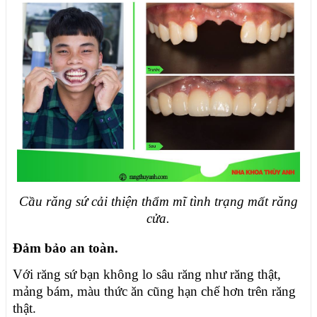
Cầu răng sứ cải thiện thẩm mĩ tình trạng mất răng
cửa.
Đảm bảo an toàn.
Với răng sứ bạn không lo sâu răng như răng thật,
mảng bám, màu thức ăn cũng hạn chế hơn trên răng
thật.