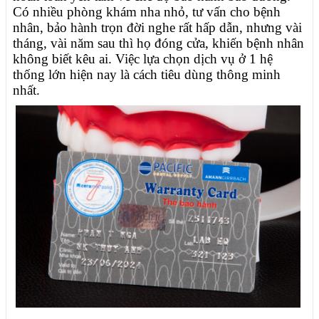
Có nhiều phòng khám nha nhỏ, tư vấn cho bệnh
nhân, bảo hành trọn đời nghe rất hấp dẫn, nhưng vài
tháng, vài năm sau thì họ đóng cửa, khiến bệnh nhân
không biết kêu ai. Việc lựa chọn dịch vụ ở 1 hệ
thống lớn hiện nay là cách tiêu dùng thông minh
nhất.