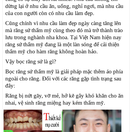
dừng lại ở nhu cầu ăn, uống, nghỉ ngơi, mà nhu cầu
của con người còn có nhu cầu làm đẹp.
Cũng chính vì nhu cầu làm đẹp ngày càng tăng lên
mà răng sứ thẩm mỹ cùng theo đó mà trở thành trào
lưu trong nghành nha khoa. Tại Việt Nam hiện nay
răng sứ thẩm mỹ đang là một làn sóng để cải thiện
thẩm mỹ cho hàm răng không hoàn hảo.
Vậy bọc răng sứ là gì?
Bọc răng sứ thẩm mỹ là giải pháp mặc thêm áo phía
ngoài cho răng. Đối với các răng gặp tình trạng sau
đây:
Răng bị nứt gãy, vỡ mẻ, hở kẽ gây khó khăn cho ăn
nhai, vệ sinh răng miệng hay kém thẩm mỹ.