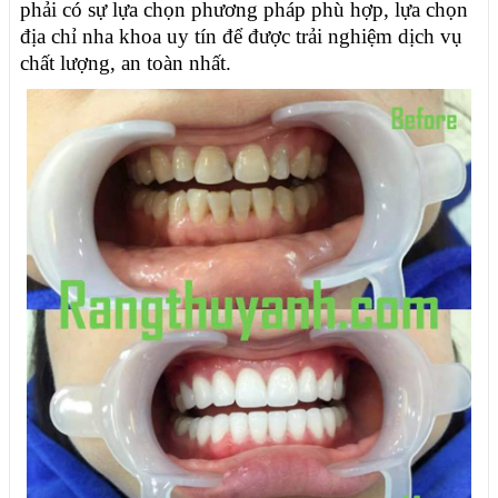
phải có sự lựa chọn phương pháp phù hợp, lựa chọn
địa chỉ nha khoa uy tín để được trải nghiệm dịch vụ
chất lượng, an toàn nhất.