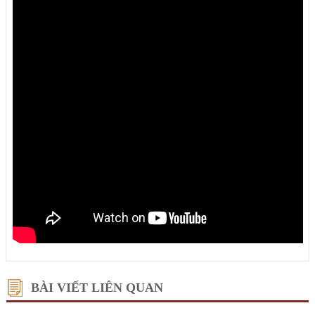
BÀI VIẾT LIÊN QUAN