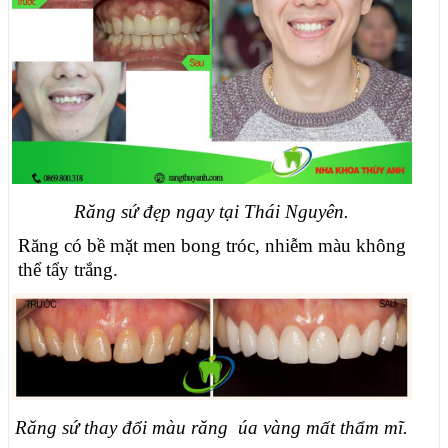
Răng sứ đẹp ngay tại Thái Nguyên.
Răng có bề mặt men bong tróc, nhiễm màu không
thể tẩy trắng.
Răng sứ thay đổi màu răng úa vàng mất thẩm mĩ.