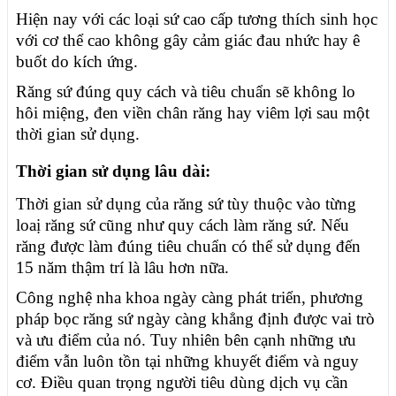
Hiện nay với các loại sứ cao cấp tương thích sinh học
với cơ thể cao không gây cảm giác đau nhức hay ê
buốt do kích ứng.
Răng sứ đúng quy cách và tiêu chuẩn sẽ không lo
hôi miệng, đen viền chân răng hay viêm lợi sau một
thời gian sử dụng.
Thời gian sử dụng lâu dài:
Thời gian sử dụng của răng sứ tùy thuộc vào từng
loaị răng sứ cũng như quy cách làm răng sứ. Nếu
răng được làm đúng tiêu chuẩn có thể sử dụng đến
15 năm thậm trí là lâu hơn nữa.
Công nghệ nha khoa ngày càng phát triển, phương
pháp bọc răng sứ ngày càng khẳng định được vai trò
và ưu điểm của nó. Tuy nhiên bên cạnh những ưu
điểm vẫn luôn tồn tại những khuyết điểm và nguy
cơ. Điều quan trọng người tiêu dùng dịch vụ cần