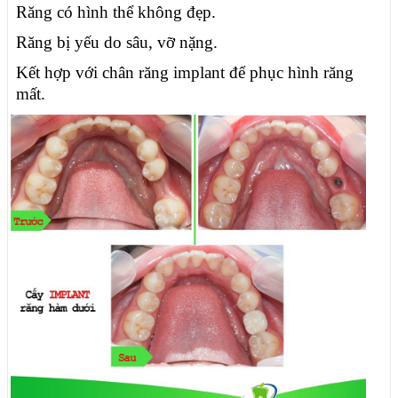
Răng có hình thể không đẹp.
Răng bị yếu do sâu, vỡ nặng.
Kết hợp với chân răng implant để phục hình răng
mất.