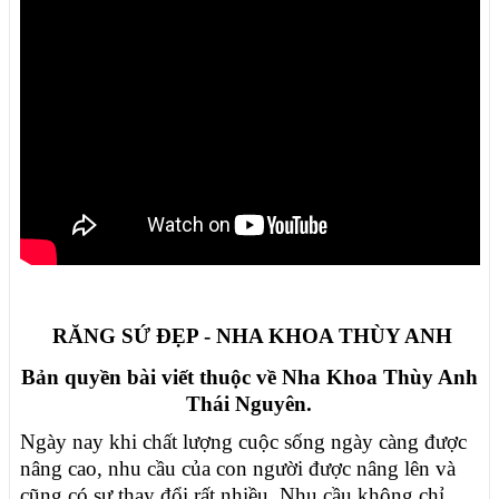
RĂNG SỨ ĐẸP - NHA KHOA THÙY ANH
Bản quyền bài viết thuộc về Nha Khoa Thùy Anh
Thái Nguyên.
Ngày nay khi chất lượng cuộc sống ngày càng được
nâng cao, nhu cầu của con người được nâng lên và
cũng có sự thay đổi rất nhiều. Nhu cầu không chỉ