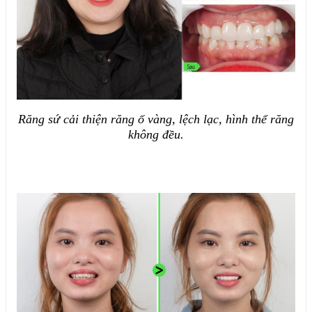
Răng sứ cải thiện răng ố vàng, lệch lạc, hình thể răng
không đều.