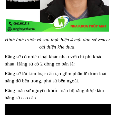
Hình ảnh trước và sau thực hiện 4 mặt dán sứ veneer
cải thiện khe thưa.
Răng sứ có nhiều loại khác nhau với chi phí khác
nhau.
Răng sứ có 2 dòng cơ bản là:
Răng sứ lõi kim loại: cấu tạo gôm phần lõi kim loại
nâng đỡ bên trong, phủ sứ bên ngoài.
Răng toàn sứ nguyên khối: toàn bộ răng được làm
bằng sứ cao cấp.