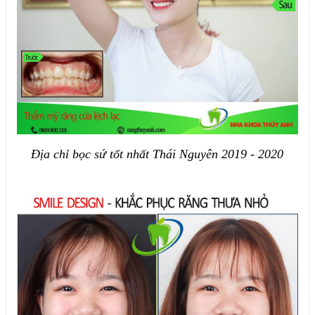
Địa chỉ bọc sứ tốt nhất Thái Nguyên 2019 - 2020