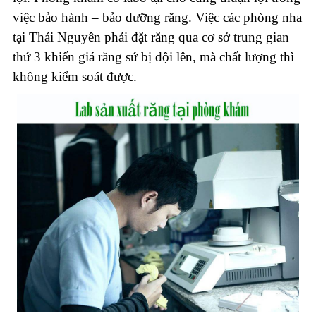
việc bảo hành – bảo dưỡng răng. Việc các phòng nha
tại Thái Nguyên phải đặt răng qua cơ sở trung gian
thứ 3 khiến giá răng sứ bị đội lên, mà chất lượng thì
không kiểm soát được.