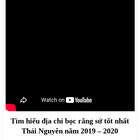
Tìm hiểu địa chỉ bọc răng sứ tốt nhất
Thái Nguyên năm 2019 – 2020