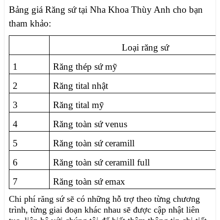
Bảng giá Răng sứ tại Nha Khoa Thùy Anh cho bạn
tham khảo:
Loại răng sứ
1
Răng thép sứ mỹ
2
Răng tital nhật
3
Răng tital mỹ
4
Răng toàn sứ venus
5
Răng toàn sứ ceramill
6
Răng toàn sứ ceramill full
7
Răng toàn sứ emax
Chi phí răng sứ sẽ có những hỗ trợ theo từng chương
trình, từng giai đoạn khác nhau sẽ được cập nhật liên