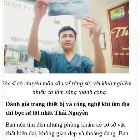
Bác sĩ có chuyên môn sâu vể răng sứ, với kinh nghiệm
nhiều ca lâm sàng thành công.
Đánh giá trang thiết bị và công nghệ khi tìm địa
chỉ bọc sứ tốt nhất Thái Nguyên
Bạn nên tìm đến những phòng khám có cơ sở vật
chất hiện đại, không gian đẹp và thoãng đãng. Bạn