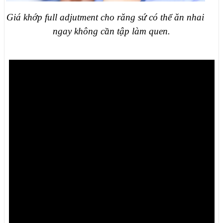
Giá khớp full adjutment cho răng sứ có thể ăn nhai
ngay không cần tập làm quen.