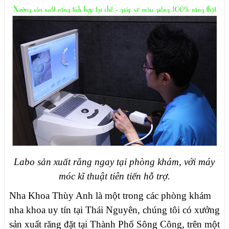
Labo sản xuất răng ngay tại phòng khám, với máy
móc kĩ thuật tiên tiến hỗ trợ.
Nha Khoa Thùy Anh là một trong các phòng khám
nha khoa uy tín tại Thái Nguyên, chúng tôi có xưởng
sản xuất răng đặt tại Thành Phố Sông Công, trên một