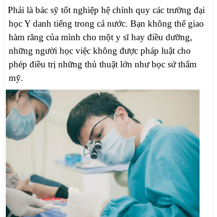
Phải là bác sỹ tốt nghiệp hệ chính quy các trường đại
học Y danh tiếng trong cả nước. Bạn không thể giao
hàm răng của mình cho một y sĩ hay điều dưỡng,
những người học việc không được pháp luật cho
phép điều trị những thủ thuật lớn như bọc sứ thẩm
mỹ.