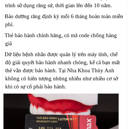
trình sử dụng răng sứ, thời gian lên đến 10 năm.
Bảo dưỡng răng định kỳ mỗi 6 tháng hoàn toàn miễn
phí.
Thẻ bảo hành chính hãng, có mã code chống hàng
giả
Dữ liệu bệnh nhân được quản lý trên máy tính, chế
độ giải quyết bảo hành nhanh chóng, kể cả bạn mất
thẻ vẫn được bảo hành. Tại Nha Khoa Thùy Anh
không có hiên tượng nhũng nhiễu như nhiều cơ sở
khi có sự cố phải bảo hành.