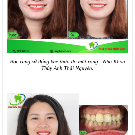
Bọc răng sứ đóng khe thưa do mất răng - Nha Khoa
Thùy Anh Thái Nguyên.