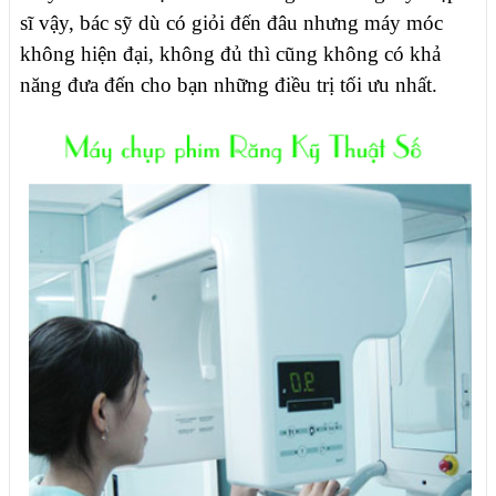
sĩ vậy, bác sỹ dù có giỏi đến đâu nhưng máy móc
không hiện đại, không đủ thì cũng không có khả
năng đưa đến cho bạn những điều trị tối ưu nhất.