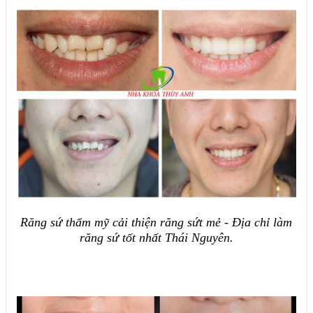
Răng sứ thẩm mỹ cải thiện răng sứt mẻ - Địa chỉ làm
răng sứ tốt nhất Thái Nguyên.