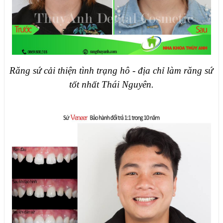
Răng sứ cải thiện tình trạng hô - địa chỉ làm răng sứ
tốt nhất Thái Nguyên.