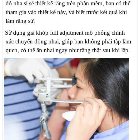
đó nha sĩ sẽ thiết kế răng trên phần mềm, bạn có thể
tham gia vào thiết kế này, và biết trước kết quả khi
làm răng sứ.
Sử dụng giá khớp full adjutment mô phỏng chính
xác chuyển động nhai, giúp bạn không phải tập làm
quen, có thể ăn nhai ngay như răng thật sau khi lắp.