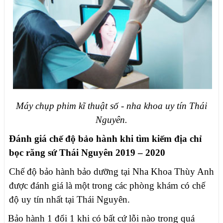
Máy chụp phim kĩ thuật số - nha khoa uy tín Thái
Nguyên.
Đánh giá chế độ bảo hành khi tìm kiếm địa chỉ
bọc răng sứ Thái Nguyên 2019 – 2020
Chế độ bảo hành bảo dưỡng tại Nha Khoa Thùy Anh
được đánh giá là một trong các phòng khám có chế
độ uy tín nhất tại Thái Nguyên.
Bảo hành 1 đổi 1 khi có bất cứ lỗi nào trong quá