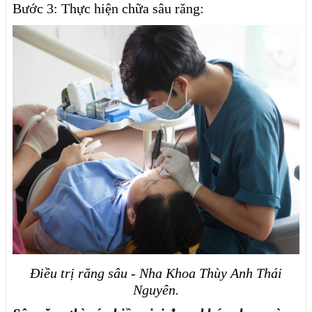
Bước 3: Thực hiện chữa sâu răng:
Điều trị răng sâu - Nha Khoa Thùy Anh Thái
Nguyên.