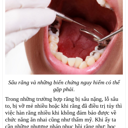
Sâu răng và những biến chứng nguy hiểm có thể
gặp phải.
Trong những trường hợp răng bị sâu nặng, lỗ sâu
to, bị vỡ mẻ nhiều hoặc khi răng đã điều trị tủy thì
việc hàn răng nhiều khi không đảm bảo được về
chức năng ăn nhai cũng như thẩm mỹ. Khi ấy ta
cần những phương pháp phục hồi răng như: bọc