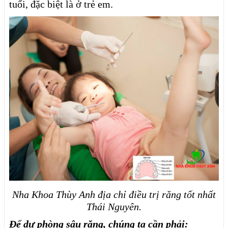
tuổi, đặc biệt là ở trẻ em.
Nha Khoa Thùy Anh địa chỉ điều trị răng tốt nhất
Thái Nguyên.
Để dự phòng sâu răng, chúng ta cần phải: