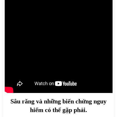
Sâu răng và những biến chứng nguy
hiểm có thể gặp phải.